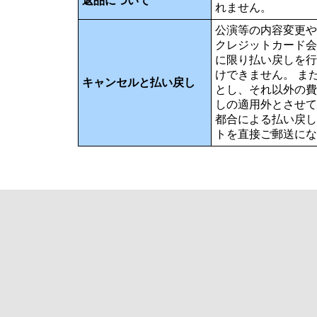
返品について
れません。
公演等の内容変更や
クレジットカード会
に限り払い戻しを行
けできません。 ま
キャンセルと払い戻し
とし、それ以外の費
しの適用外とさせて
都合による払い戻し
トを直接ご郵送にな