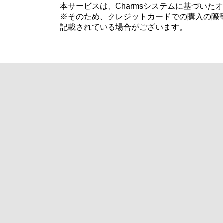
本サービスは、Charmsシステムに基づい
※そのため、クレジットカードでの購入の際等
記載されている場合がございます。