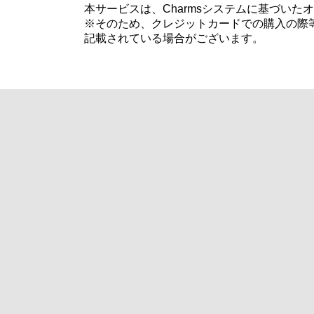
本サービスは、Charmsシステムに基づい
※そのため、クレジットカードでの購入の際等
記載されている場合がございます。