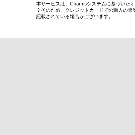
本サービスは、Charmsシステムに基づい
※そのため、クレジットカードでの購入の際等
記載されている場合がございます。