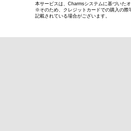
本サービスは、Charmsシステムに基づい
※そのため、クレジットカードでの購入の際等
記載されている場合がございます。