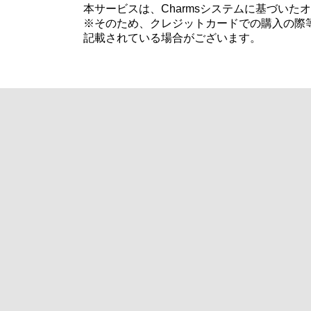
本サービスは、Charmsシステムに基づい
※そのため、クレジットカードでの購入の際等
記載されている場合がございます。