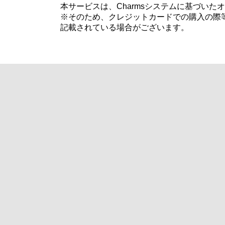
本サービスは、Charmsシステムに基づい
※そのため、クレジットカードでの購入の際等
記載されている場合がございます。