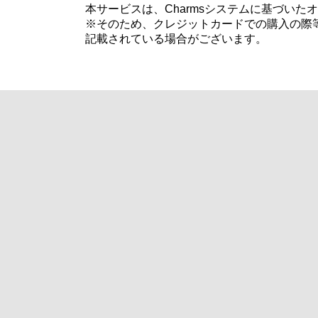
本サービスは、Charmsシステムに基づい
※そのため、クレジットカードでの購入の際等
記載されている場合がございます。