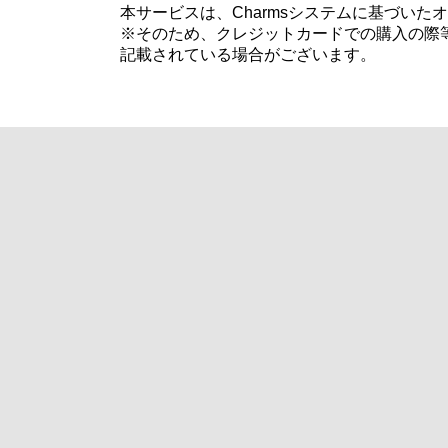
本サービスは、Charmsシステムに基づい
※そのため、クレジットカードでの購入の際等
記載されている場合がございます。