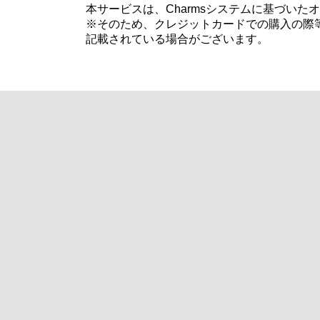
本サービスは、Charmsシステムに基づい
※そのため、クレジットカードでの購入の際等
記載されている場合がございます。