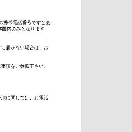
の携帯電話番号ですと会
本国内のみとなります。
ても届かない場合は、お
意事項をご参照下さい。
公演に関しては、お電話