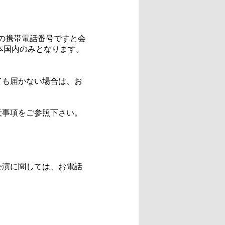
の携帯電話番号ですと会
本国内のみとなります。
ても届かない場合は、お
意事項をご参照下さい。
公演に関しては、お電話