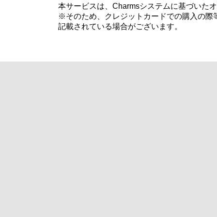
本サービスは、Charmsシステムに基づい
※そのため、クレジットカードでの購入の際等
記載されている場合がございます。