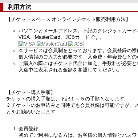
利用方法
【チケットスペース オンラインチケット販売利用方法】
パソコンとメールアドレス、下記のクレジットカード
VISA、MasterCard、JCBカードです。
本サービスは会員制をとっております。会員登録の際
個人情報のご入力が必要です。入会費・年会費などの
ご購入の際にはチケット代金に加え、手数料が必要と
入途中に表示される金額を参照してください。
【チケット購入手順】
チケットの購入手順は、下記１～５の手順となります。
※チケットのお申込みと同時でも会員登録は可能ですが、
とをお勧めいたします。
会員登録
初めてご利用になる方は、お客様の個人情報とパスワ