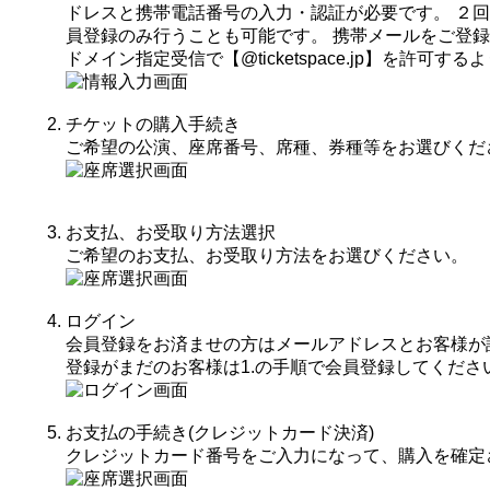
ドレスと携帯電話番号の入力・認証が必要です。 ２
員登録のみ行うことも可能です。 携帯メールをご登
ドメイン指定受信で【@ticketspace.jp】を許可
チケットの購入手続き
ご希望の公演、座席番号、席種、券種等をお選びくだ
お支払、お受取り方法選択
ご希望のお支払、お受取り方法をお選びください。
ログイン
会員登録をお済ませの方はメールアドレスとお客様が
登録がまだのお客様は1.の手順で会員登録してくださ
お支払の手続き(クレジットカード決済)
クレジットカード番号をご入力になって、購入を確定