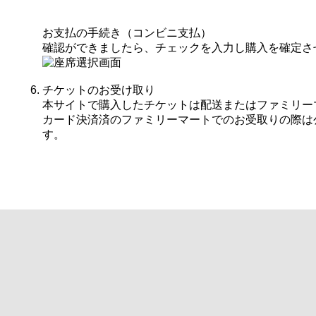
お支払の手続き（コンビニ支払）
確認ができましたら、チェックを入力し購入を確定さ
チケットのお受け取り
本サイトで購入したチケットは配送またはファミリー
カード決済済のファミリーマートでのお受取りの際は
す。