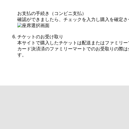
お支払の手続き（コンビニ支払）
確認ができましたら、チェックを入力し購入を確定さ
チケットのお受け取り
本サイトで購入したチケットは配送またはファミリー
カード決済済のファミリーマートでのお受取りの際は
す。