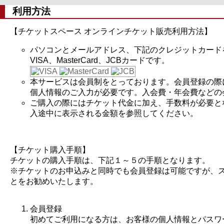
利用方法
【チケットスペース オンラインチケット販売利用方法】
パソコンとメールアドレス、下記のクレジットカード
VISA、MasterCard、JCBカードです。
本サービスは会員制をとっております。会員登録の際
個人情報のご入力が必要です。入会費・年会費などの
ご購入の際にはチケット代金に加え、手数料が必要と
入途中に表示される金額を参照してください。
【チケット購入手順】
チケットの購入手順は、下記１～５の手順となります。
※チケットのお申込みと同時でも会員登録は可能ですが、
とをお勧めいたします。
会員登録
初めてご利用になる方は、お客様の個人情報とパスワ