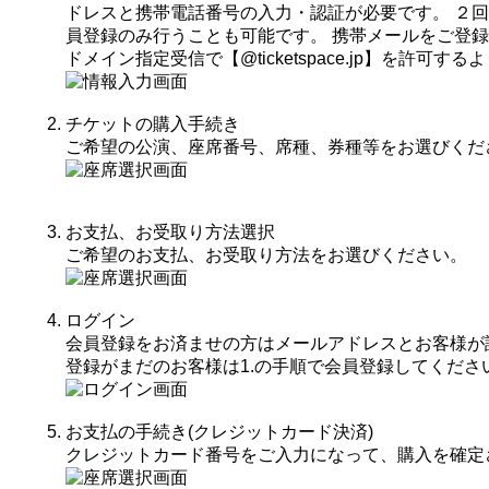
ドレスと携帯電話番号の入力・認証が必要です。 ２
員登録のみ行うことも可能です。 携帯メールをご登
ドメイン指定受信で【@ticketspace.jp】を許可
チケットの購入手続き
ご希望の公演、座席番号、席種、券種等をお選びくだ
お支払、お受取り方法選択
ご希望のお支払、お受取り方法をお選びください。
ログイン
会員登録をお済ませの方はメールアドレスとお客様が
登録がまだのお客様は1.の手順で会員登録してくださ
お支払の手続き(クレジットカード決済)
クレジットカード番号をご入力になって、購入を確定