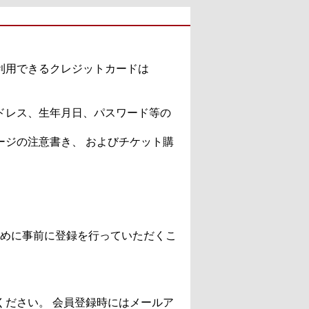
利用できるクレジットカードは
ドレス、生年月日、パスワード等の
ジの注意書き、 およびチケット購
めに事前に登録を行っていただくこ
ださい。 会員登録時にはメールア