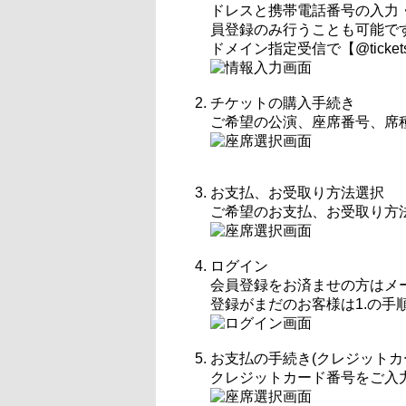
ドレスと携帯電話番号の入力
員登録のみ行うことも可能で
ドメイン指定受信で【@ticke
チケットの購入手続き
ご希望の公演、座席番号、席
お支払、お受取り方法選択
ご希望のお支払、お受取り方
ログイン
会員登録をお済ませの方はメ
登録がまだのお客様は1.の手
お支払の手続き(クレジットカ
クレジットカード番号をご入