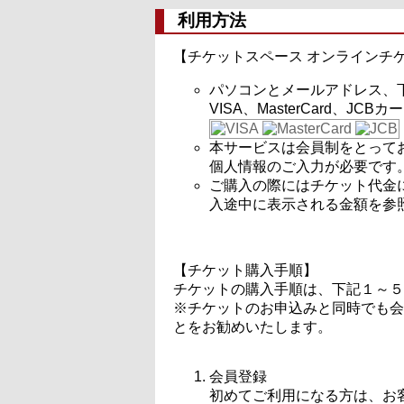
利用方法
【チケットスペース オンラインチ
パソコンとメールアドレス、
VISA、MasterCard、JCB
本サービスは会員制をとって
個人情報のご入力が必要です
ご購入の際にはチケット代金
入途中に表示される金額を参
【チケット購入手順】
チケットの購入手順は、下記１～５
※チケットのお申込みと同時でも会
とをお勧めいたします。
会員登録
初めてご利用になる方は、お