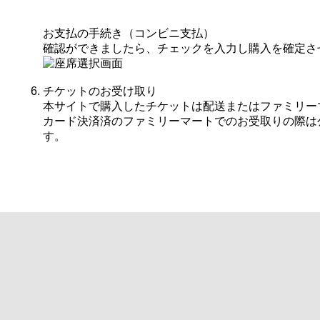
お支払の手続き（コンビニ支払）
確認ができましたら、チェックを入力し購入を確定さ
チケットのお受け取り
本サイトで購入したチケットは配送またはファミリー
カード決済済のファミリーマートでのお受取りの際は
す。