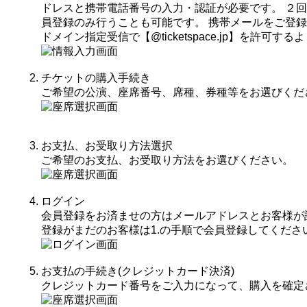
ドレスと携帯電話番号の入力・認証が必要です。 ２
員登録のみ行うことも可能です。 携帯メールをご登
ドメイン指定受信で【@ticketspace.jp】を許可
チケットの購入手続き
ご希望の公演、座席番号、席種、券種等をお選びくだ
お支払、お受取り方法選択
ご希望のお支払、お受取り方法をお選びください。
ログイン
会員登録をお済ませの方はメールアドレスとお客様が
登録がまだのお客様は1.の手順で会員登録してくださ
お支払の手続き(クレジットカード決済)
クレジットカード番号をご入力になって、購入を確定