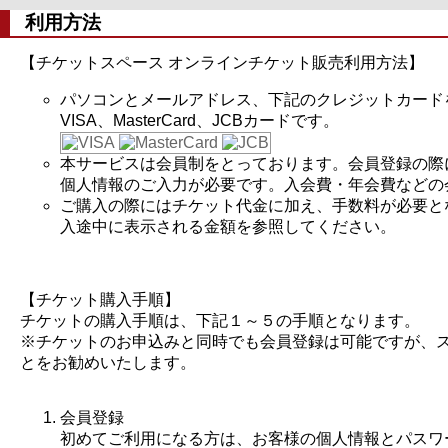
利用方法
【チケットスペース オンラインチケット販売利用方法】
パソコンとメールアドレス、下記のクレジットカード
VISA、MasterCard、JCBカードです。
本サービスは会員制をとっております。会員登録の際
個人情報のご入力が必要です。入会費・年会費などの
ご購入の際にはチケット代金に加え、手数料が必要と
入途中に表示される金額を参照してください。
【チケット購入手順】
チケットの購入手順は、下記１～５の手順となります。
※チケットのお申込みと同時でも会員登録は可能ですが、
とをお勧めいたします。
会員登録
初めてご利用になる方は、お客様の個人情報とパスワ