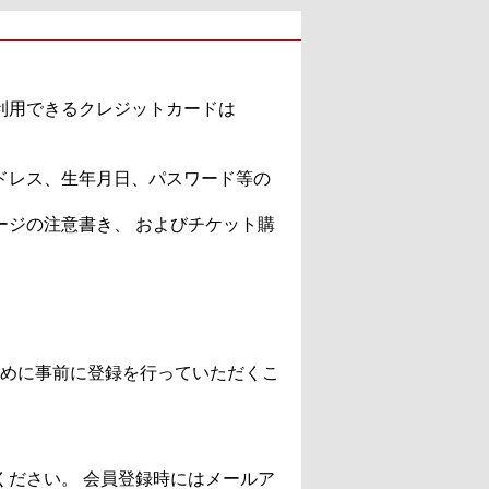
利用できるクレジットカードは
ドレス、生年月日、パスワード等の
ジの注意書き、 およびチケット購
めに事前に登録を行っていただくこ
ださい。 会員登録時にはメールア