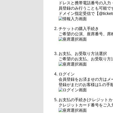
ドレスと携帯電話番号の入力
員登録のみ行うことも可能で
ドメイン指定受信で【@ticke
チケットの購入手続き
ご希望の公演、座席番号、席
お支払、お受取り方法選択
ご希望のお支払、お受取り方
ログイン
会員登録をお済ませの方はメ
登録がまだのお客様は1.の手
お支払の手続き(クレジットカ
クレジットカード番号をご入