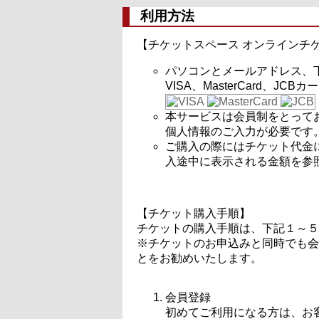
利用方法
【チケットスペース オンラインチ
パソコンとメールアドレス、
VISA、MasterCard、JCB
本サービスは会員制をとって
個人情報のご入力が必要です
ご購入の際にはチケット代金
入途中に表示される金額を参
【チケット購入手順】
チケットの購入手順は、下記１～５
※チケットのお申込みと同時でも会
とをお勧めいたします。
会員登録
初めてご利用になる方は、お