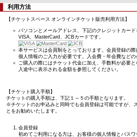
利用方法
【チケットスペース オンラインチケット販売利用方法】
パソコンとメールアドレス、下記のクレジットカード
VISA、MasterCard、JCBカードです。
本サービスは会員制をとっております。会員登録の際
個人情報のご入力が必要です。入会費・年会費などの
ご購入の際にはチケット代金に加え、手数料が必要と
入途中に表示される金額を参照してください。
【チケット購入手順】
チケットの購入手順は、下記１～５の手順となります。
※チケットのお申込みと同時でも会員登録は可能ですが、
とをお勧めいたします。
会員登録
初めてご利用になる方は、お客様の個人情報とパスワ