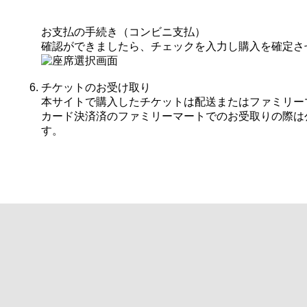
お支払の手続き（コンビニ支払）
確認ができましたら、チェックを入力し購入を確定さ
チケットのお受け取り
本サイトで購入したチケットは配送またはファミリー
カード決済済のファミリーマートでのお受取りの際は
す。