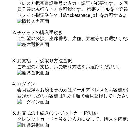
ドレスと携帯電話番号の入力・認証が必要です。 ２
員登録のみ行うことも可能です。 携帯メールをご登
ドメイン指定受信で【@ticketspace.jp】を許可
チケットの購入手続き
ご希望の公演、座席番号、席種、券種等をお選びくだ
お支払、お受取り方法選択
ご希望のお支払、お受取り方法をお選びください。
ログイン
会員登録をお済ませの方はメールアドレスとお客様が
登録がまだのお客様は1.の手順で会員登録してくださ
お支払の手続き(クレジットカード決済)
クレジットカード番号をご入力になって、購入を確定