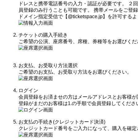
ドレスと携帯電話番号の入力・認証が必要です。 ２
員登録のみ行うことも可能です。 携帯メールをご登
ドメイン指定受信で【@ticketspace.jp】を許可
チケットの購入手続き
ご希望の公演、座席番号、席種、券種等をお選びくだ
お支払、お受取り方法選択
ご希望のお支払、お受取り方法をお選びください。
ログイン
会員登録をお済ませの方はメールアドレスとお客様が
登録がまだのお客様は1.の手順で会員登録してくださ
お支払の手続き(クレジットカード決済)
クレジットカード番号をご入力になって、購入を確定