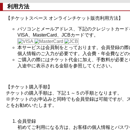
利用方法
【チケットスペース オンラインチケット販売利用方法】
パソコンとメールアドレス、下記のクレジットカード
VISA、MasterCard、JCBカードです。
本サービスは会員制をとっております。会員登録の際
個人情報のご入力が必要です。入会費・年会費などの
ご購入の際にはチケット代金に加え、手数料が必要と
入途中に表示される金額を参照してください。
【チケット購入手順】
チケットの購入手順は、下記１～５の手順となります。
※チケットのお申込みと同時でも会員登録は可能ですが、
とをお勧めいたします。
会員登録
初めてご利用になる方は、お客様の個人情報とパスワ