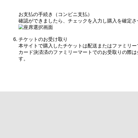
お支払の手続き（コンビニ支払）
確認ができましたら、チェックを入力し購入を確定さ
チケットのお受け取り
本サイトで購入したチケットは配送またはファミリー
カード決済済のファミリーマートでのお受取りの際は
す。