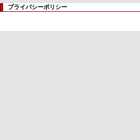
プライバシーポリシー