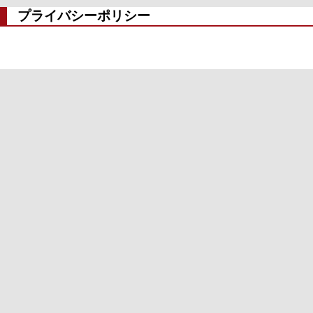
プライバシーポリシー