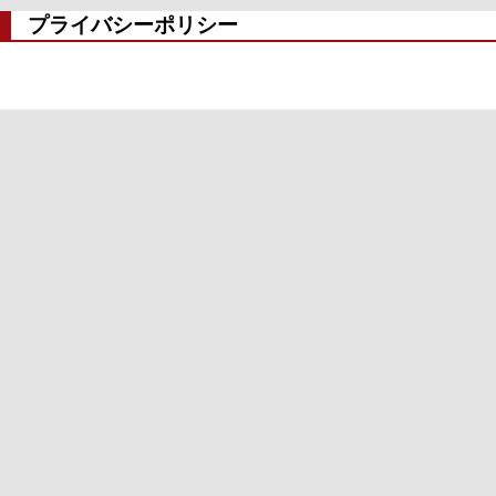
プライバシーポリシー