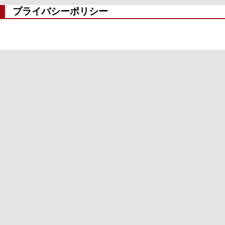
プライバシーポリシー