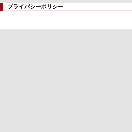
プライバシーポリシー