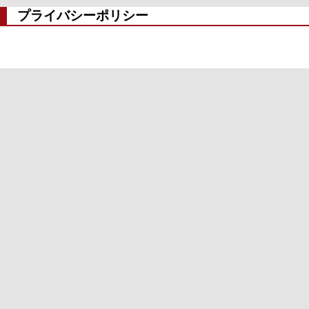
プライバシーポリシー