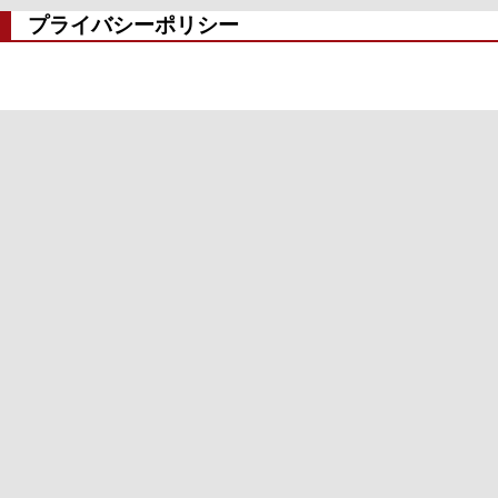
プライバシーポリシー