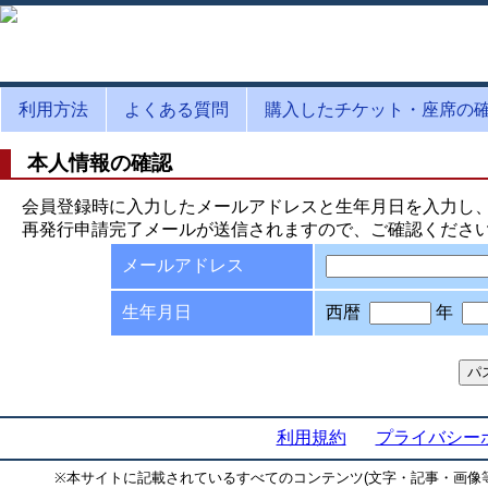
利用方法
よくある質問
購入したチケット・座席の
本人情報の確認
会員登録時に入力したメールアドレスと生年月日を入力し
再発行申請完了メールが送信されますので、ご確認くださ
メールアドレス
生年月日
西暦
年
利用規約
プライバシー
※
本サイトに記載されているすべてのコンテンツ(文字・記事・画像