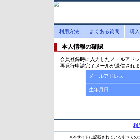
利用方法
よくある質問
購入
本人情報の確認
会員登録時に入力したメールアドレ
再発行申請完了メールが送信されま
メールアドレス
生年月日
利
※
本サイトに記載されているすべての