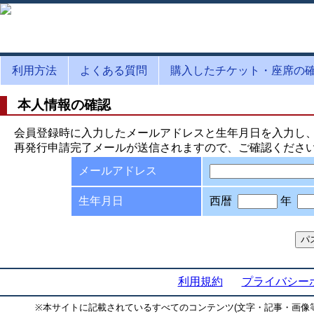
利用方法
よくある質問
購入したチケット・座席の
本人情報の確認
会員登録時に入力したメールアドレスと生年月日を入力し
再発行申請完了メールが送信されますので、ご確認くださ
メールアドレス
生年月日
西暦
年
利用規約
プライバシー
※
本サイトに記載されているすべてのコンテンツ(文字・記事・画像