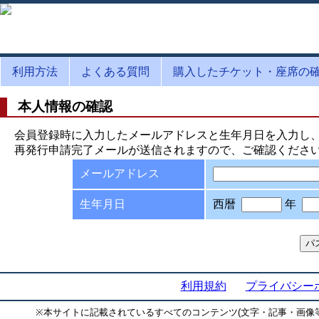
利用方法
よくある質問
購入したチケット・座席の
本人情報の確認
会員登録時に入力したメールアドレスと生年月日を入力し
再発行申請完了メールが送信されますので、ご確認くださ
メールアドレス
生年月日
西暦
年
利用規約
プライバシー
※
本サイトに記載されているすべてのコンテンツ(文字・記事・画像