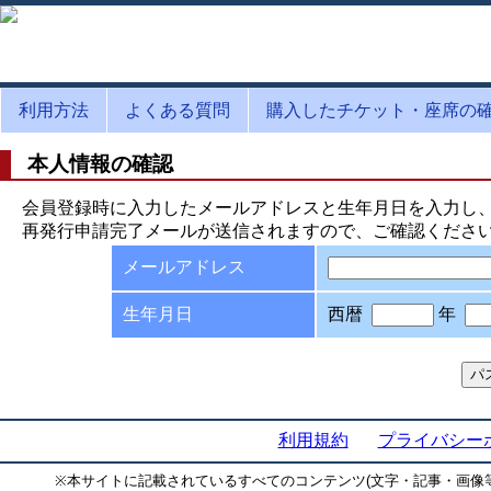
利用方法
よくある質問
購入したチケット・座席の
本人情報の確認
会員登録時に入力したメールアドレスと生年月日を入力し
再発行申請完了メールが送信されますので、ご確認くださ
メールアドレス
生年月日
西暦
年
利用規約
プライバシー
※
本サイトに記載されているすべてのコンテンツ(文字・記事・画像