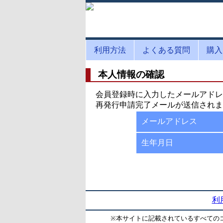
利用方法
よくある質問
購入
本人情報の確認
会員登録時に入力したメールアドレ
再発行申請完了メールが送信されま
メールアドレス
生年月日
利
※
本サイトに記載されているすべての