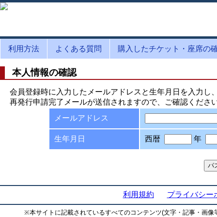
利用方法
よくある質問
購入したチケット・座席の
本人情報の確認
会員登録時に入力したメールアドレスと生年月日を入力し
再発行申請完了メールが送信されますので、ご確認くださ
メールアドレス
生年月日
西暦
年
利用規約
プライバシー
※
本サイトに記載されているすべてのコンテンツ(文字・記事・画像