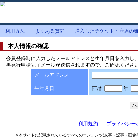
利用方法
よくある質問
購入したチケット・座席の
本人情報の確認
会員登録時に入力したメールアドレスと生年月日を入力し
再発行申請完了メールが送信されますので、ご確認くださ
メールアドレス
生年月日
西暦
年
利用規約
プライバシー
※
本サイトに記載されているすべてのコンテンツ(文字・記事・画像