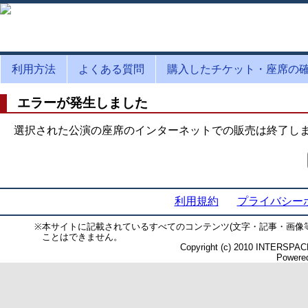
利用方法
よくある質問
購入したチケット・座席の
エラーが発生しました
選択された公演の座席のインターネットでの販売は終了し
利用規約
プライバシー
※
本サイトに記載されているすべてのコンテンツ(文字・記事・画像
ことはできません。
Copyright (c) 2010 INTERSPACE 
Powered