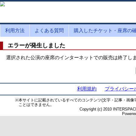
利用方法
よくある質問
購入したチケット・座席の
エラーが発生しました
選択された公演の座席のインターネットでの販売は終了し
利用規約
プライバシー
※
本サイトに記載されているすべてのコンテンツ(文字・記事・画像
ことはできません。
Copyright (c) 2010 INTERSPACE 
Powered