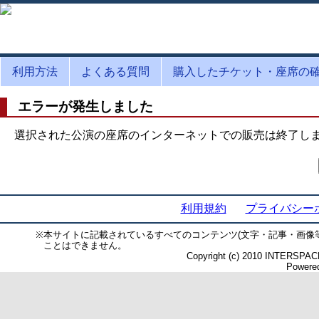
利用方法
よくある質問
購入したチケット・座席の
エラーが発生しました
選択された公演の座席のインターネットでの販売は終了し
利用規約
プライバシー
※
本サイトに記載されているすべてのコンテンツ(文字・記事・画像
ことはできません。
Copyright (c) 2010 INTERSPACE 
Powered