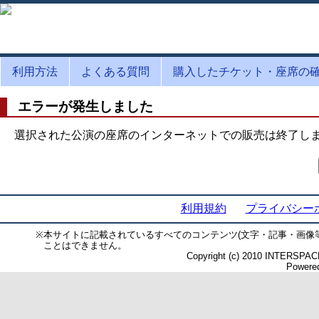
利用方法
よくある質問
購入したチケット・座席の
エラーが発生しました
選択された公演の座席のインターネットでの販売は終了し
利用規約
プライバシー
※
本サイトに記載されているすべてのコンテンツ(文字・記事・画像
ことはできません。
Copyright (c) 2010 INTERSPACE 
Powered