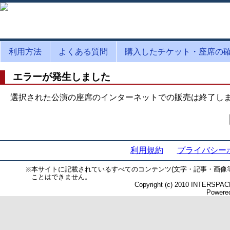
利用方法
よくある質問
購入したチケット・座席の
エラーが発生しました
選択された公演の座席のインターネットでの販売は終了し
利用規約
プライバシー
※
本サイトに記載されているすべてのコンテンツ(文字・記事・画像
ことはできません。
Copyright (c) 2010 INTERSPACE 
Powered