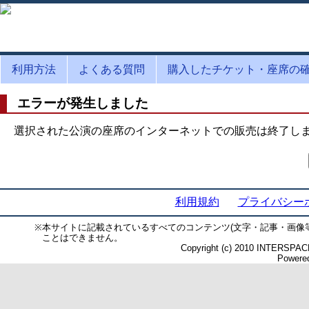
利用方法
よくある質問
購入したチケット・座席の
エラーが発生しました
選択された公演の座席のインターネットでの販売は終了し
利用規約
プライバシー
※
本サイトに記載されているすべてのコンテンツ(文字・記事・画像
ことはできません。
Copyright (c) 2010 INTERSPACE 
Powered