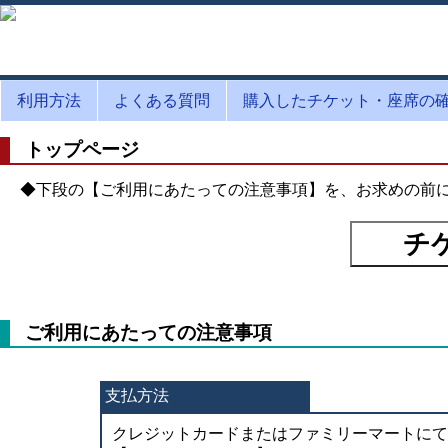
利用方法
よくある質問
購入したチケット・座席の
トップページ
◆下段の【ご利用にあたっての注意事項】を、お求めの前
ご利用にあたっての注意事項
支払方法
クレジットカードまたはファミリーマートにて