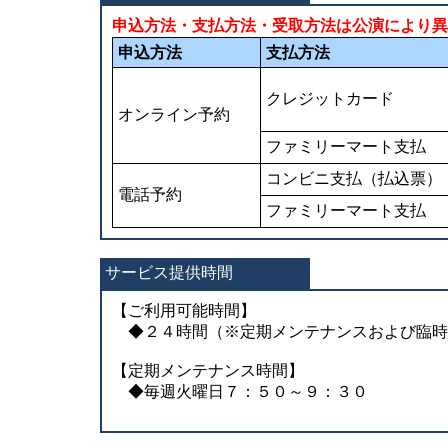
申込方法・支払方法・受取方法は公演により異
申込方法
支払方法
クレジットカード
オンライン予約
ファミリーマート支払
コンビニ支払（払込票）
電話予約
ファミリーマート支払
サービス提供時間
【ご利用可能時間】
◆２４時間（※定期メンテナンスおよび臨時
【定期メンテナンス時間】
◆毎週火曜日７：５０～９：３０