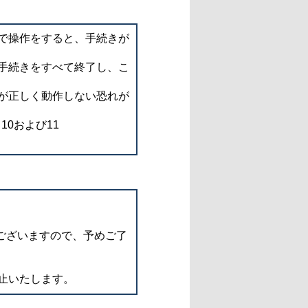
で操作をすると、手続きが
手続きをすべて終了し、こ
が正しく動作しない恐れが
d 10および11
ございますので、予めご了
止いたします。