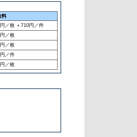
数料
4円／枚 ＋710円／件
4円／枚
0円／枚
0円／件
0円／枚