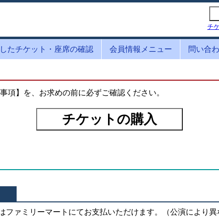
チ
したチケット・座席の確認
会員情報メニュー
問い合
事項】を、お求めの前に必ずご確認ください。
はファミリーマートにてお支払いただけます。（公演により異