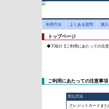
利用方法
よくある質問
購入
トップページ
◆下段の【ご利用にあたっての注意
ご利用にあたっての注意事項
支払方法
クレジットカードまた