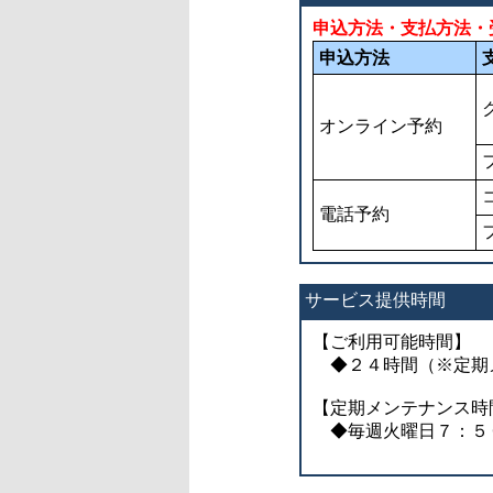
申込方法・支払方法・
申込方法
オンライン予約
電話予約
サービス提供時間
【ご利用可能時間】
◆２４時間（※定期
【定期メンテナンス時
◆毎週火曜日７：５