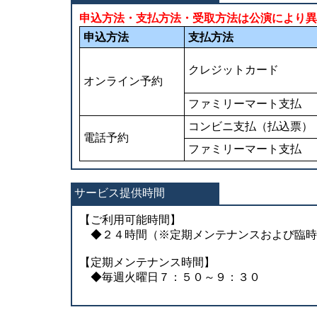
申込方法・支払方法・受取方法は公演により異
申込方法
支払方法
クレジットカード
オンライン予約
ファミリーマート支払
コンビニ支払（払込票）
電話予約
ファミリーマート支払
サービス提供時間
【ご利用可能時間】
◆２４時間（※定期メンテナンスおよび臨時
【定期メンテナンス時間】
◆毎週火曜日７：５０～９：３０