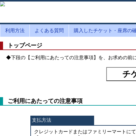
利用方法
よくある質問
購入したチケット・座席の
トップページ
◆下段の【ご利用にあたっての注意事項】を、お求めの前
ご利用にあたっての注意事項
支払方法
クレジットカードまたはファミリーマートにて