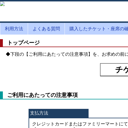
利用方法
よくある質問
購入したチケット・座席の
トップページ
◆下段の【ご利用にあたっての注意事項】を、お求めの前
ご利用にあたっての注意事項
支払方法
クレジットカードまたはファミリーマートにて