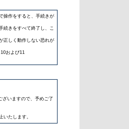
で操作をすると、手続きが
手続きをすべて終了し、こ
が正しく動作しない恐れが
d 10および11
ございますので、予めご了
止いたします。