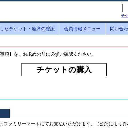
チ
したチケット・座席の確認
会員情報メニュー
問い合
事項】を、お求めの前に必ずご確認ください。
はファミリーマートにてお支払いただけます。（公演により異