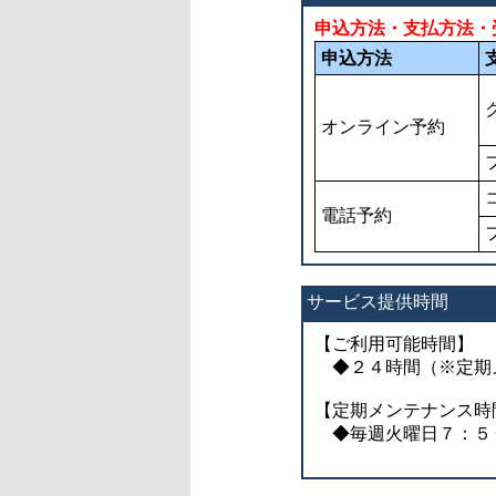
申込方法・支払方法・
申込方法
オンライン予約
電話予約
サービス提供時間
【ご利用可能時間】
◆２４時間（※定期
【定期メンテナンス時
◆毎週火曜日７：５