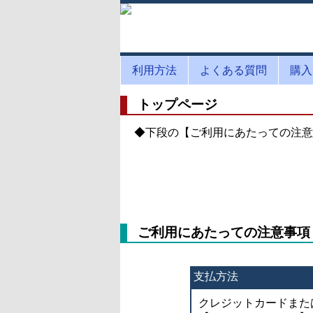
利用方法
よくある質問
購入
トップページ
◆下段の【ご利用にあたっての注意
ご利用にあたっての注意事項
支払方法
クレジットカードまた