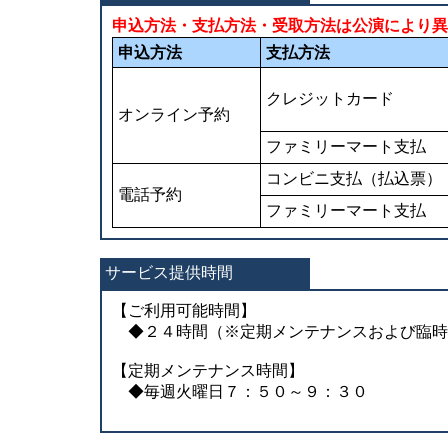
申込方法・支払方法・受取方法は公演により異
申込方法
支払方法
クレジットカード
オンライン予約
ファミリーマート支払
コンビニ支払（払込票）
電話予約
ファミリーマート支払
サービス提供時間
【ご利用可能時間】
◆２４時間（※定期メンテナンスおよび臨時
【定期メンテナンス時間】
◆毎週火曜日７：５０～９：３０