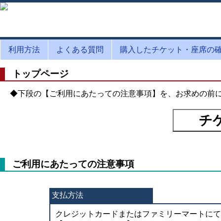
利用方法
よくある質問
購入したチケット・座席の
トップページ
◆下段の【ご利用にあたっての注意事項】を、お求めの前
ご利用にあたっての注意事項
支払方法
クレジットカードまたはファミリーマートにて