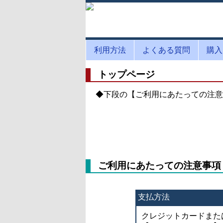
利用方法
よくある質問
購入
トップページ
◆下段の【ご利用にあたっての注意
ご利用にあたっての注意事項
支払方法
クレジットカードまた