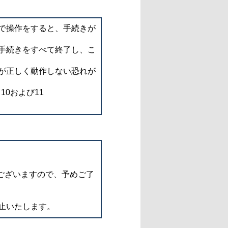
で操作をすると、手続きが
手続きをすべて終了し、こ
が正しく動作しない恐れが
d 10および11
ございますので、予めご了
止いたします。