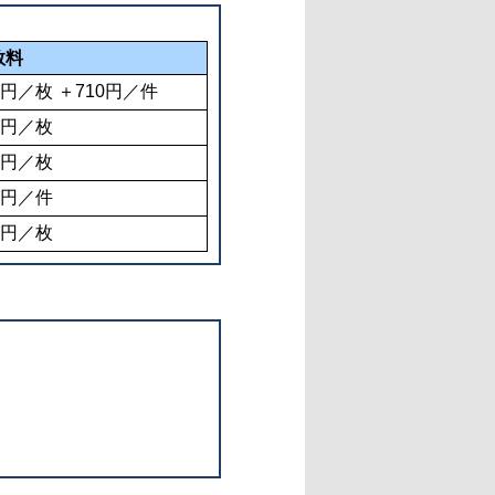
数料
4円／枚 ＋710円／件
4円／枚
0円／枚
0円／件
0円／枚