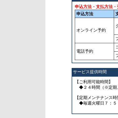
申込方法・支払方法・
申込方法
オンライン予約
電話予約
サービス提供時間
【ご利用可能時間】
◆２４時間（※定期
【定期メンテナンス時
◆毎週火曜日７：５