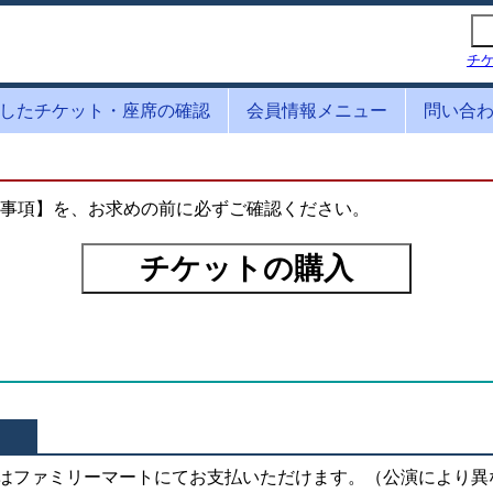
チ
したチケット・座席の確認
会員情報メニュー
問い合
事項】を、お求めの前に必ずご確認ください。
はファミリーマートにてお支払いただけます。（公演により異