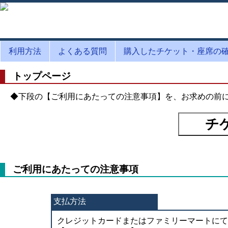
利用方法
よくある質問
購入したチケット・座席の
トップページ
◆下段の【ご利用にあたっての注意事項】を、お求めの前
ご利用にあたっての注意事項
支払方法
クレジットカードまたはファミリーマートにて