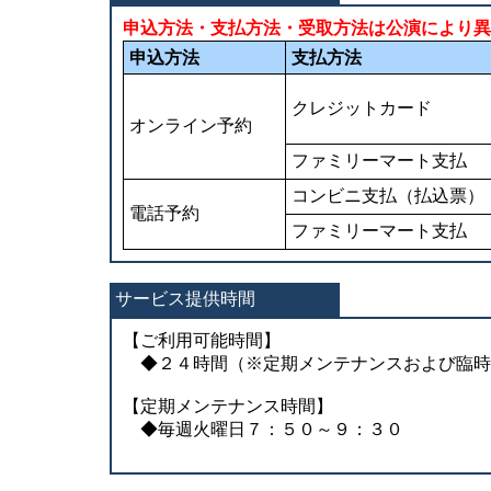
申込方法・支払方法・受取方法は公演により異
申込方法
支払方法
クレジットカード
オンライン予約
ファミリーマート支払
コンビニ支払（払込票）
電話予約
ファミリーマート支払
サービス提供時間
【ご利用可能時間】
◆２４時間（※定期メンテナンスおよび臨時
【定期メンテナンス時間】
◆毎週火曜日７：５０～９：３０