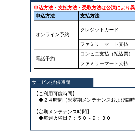
申込方法・支払方法・受取方法は公演により異
申込方法
支払方法
クレジットカード
オンライン予約
ファミリーマート支払
コンビニ支払（払込票）
電話予約
ファミリーマート支払
サービス提供時間
【ご利用可能時間】
◆２４時間（※定期メンテナンスおよび臨時
【定期メンテナンス時間】
◆毎週火曜日７：５０～９：３０