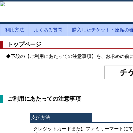
利用方法
よくある質問
購入したチケット・座席の
トップページ
◆下段の【ご利用にあたっての注意事項】を、お求めの前
ご利用にあたっての注意事項
支払方法
クレジットカードまたはファミリーマートにて